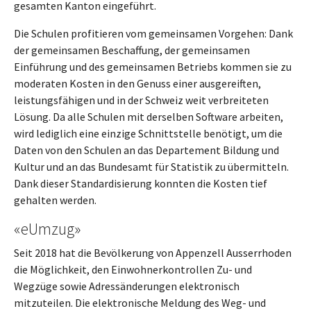
gesamten Kanton eingeführt.
Die Schulen profitieren vom gemeinsamen Vorgehen: Dank
der gemeinsamen Beschaffung, der gemeinsamen
Einführung und des gemeinsamen Betriebs kommen sie zu
moderaten Kosten in den Genuss einer ausgereiften,
leistungsfähigen und in der Schweiz weit verbreiteten
Lösung. Da alle Schulen mit derselben Software arbeiten,
wird lediglich eine einzige Schnittstelle benötigt, um die
Daten von den Schulen an das Departement Bildung und
Kultur und an das Bundesamt für Statistik zu übermitteln.
Dank dieser Standardisierung konnten die Kosten tief
gehalten werden.
«eUmzug»
Seit 2018 hat die Bevölkerung von Appenzell Ausserrhoden
die Möglichkeit, den Einwohnerkontrollen Zu- und
Wegzüge sowie Adressänderungen elektronisch
mitzuteilen. Die elektronische Meldung des Weg- und