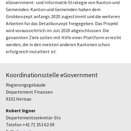
eGovernment- und Informatik-Strategie von Kanton und
Gemeinden. Kanton und Gemeinden haben dem
Grobkonzept anfangs 2020 zugestimmt und die weiteren
Arbeiten für das Detailkonzept freigegeben. Das Projekt
wird voraussichtlich im Juli 2020 abgeschlossen. Die
genannten Ziele sollen mit Hilfe einer Plattform erreicht
werden, die in den meisten anderen Kantonen schon
erfolgreich installiert ist.
Koordinationsstelle eGovernment
Regierungsgebäude
Departement Finanzen
9102 Herisau
Robert Signer
Departementssekretär-Stv.
Telefon +41 71 353 62 09