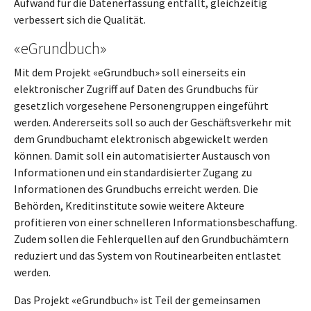
Aufwand für die Datenerfassung entfällt, gleichzeitig
verbessert sich die Qualität.
«eGrundbuch»
Mit dem Projekt «eGrundbuch» soll einerseits ein
elektronischer Zugriff auf Daten des Grundbuchs für
gesetzlich vorgesehene Personengruppen eingeführt
werden. Andererseits soll so auch der Geschäftsverkehr mit
dem Grundbuchamt elektronisch abgewickelt werden
können. Damit soll ein automatisierter Austausch von
Informationen und ein standardisierter Zugang zu
Informationen des Grundbuchs erreicht werden. Die
Behörden, Kreditinstitute sowie weitere Akteure
profitieren von einer schnelleren Informationsbeschaffung.
Zudem sollen die Fehlerquellen auf den Grundbuchämtern
reduziert und das System von Routinearbeiten entlastet
werden.
Das Projekt «eGrundbuch» ist Teil der gemeinsamen